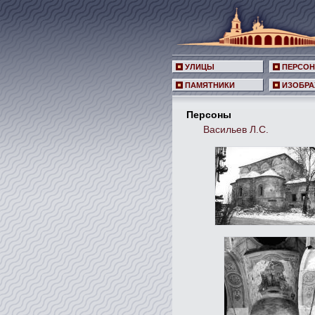
УЛИЦЫ
ПЕРСО
ПАМЯТНИКИ
ИЗОБРА
Персоны
Васильев Л.С.